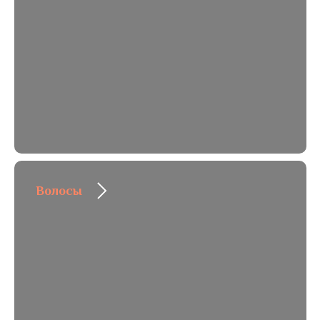
Волосы