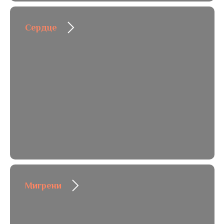
Сердце
Мигрени