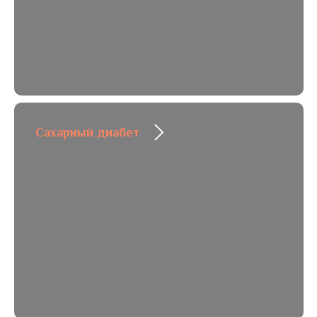
Сахарный диабет