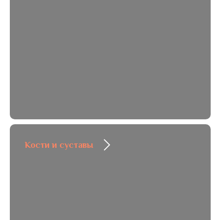
Кости и суставы