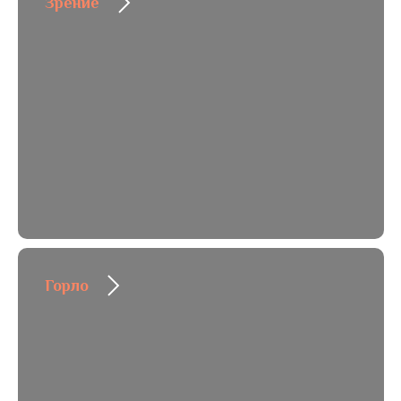
Зрение
Горло