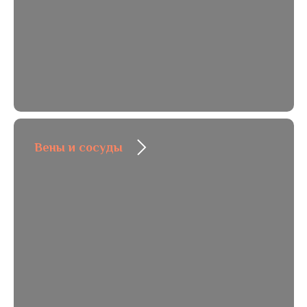
Вены и сосуды