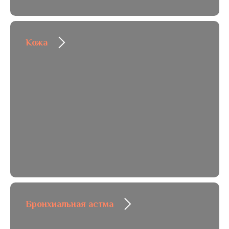
Кожа
Бронхиальная астма