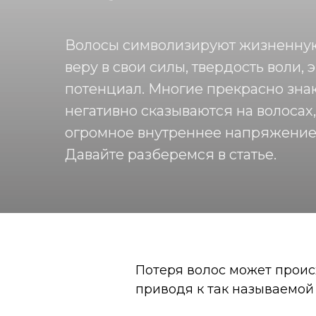
Волосы символизируют жизненную 
веру в свои силы, твердость воли,
потенциал. Многие прекрасно знаю
негативно сказываются на волосах,
огромное внутреннее напряжение
Давайте разберемся в статье.
Потеря волос может происх
приводя к так называемой