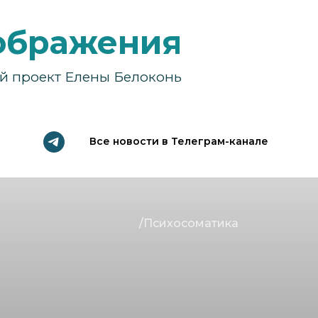
ображения
й проект Елены Белоконь
Все новости в Телеграм-канале
/Психосоматика