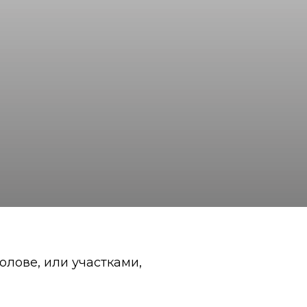
олове, или участками,